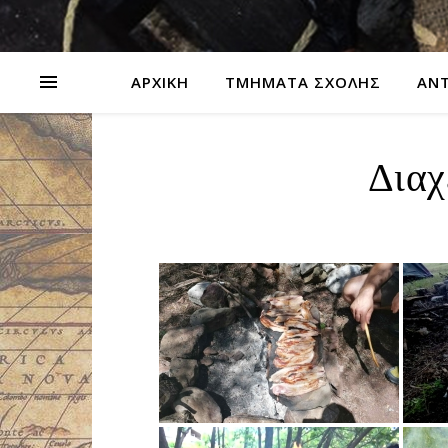
ΑΡΧΙΚΗ
ΤΜΗΜΑΤΑ ΣΧΟΛΗΣ
ΑΝΤ
Διαχ