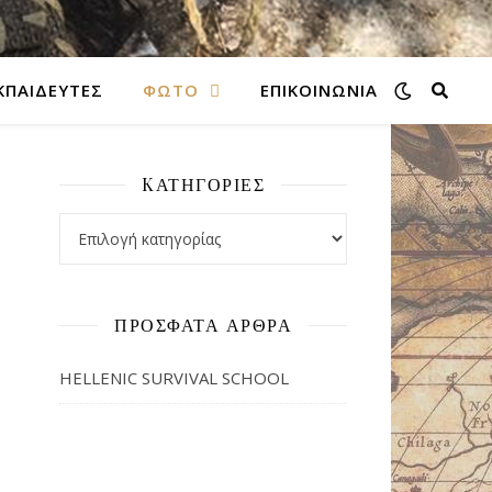
ΚΠΑΙΔΕΥΤΕΣ
ΦΩΤΌ
ΕΠΙΚΟΙΝΩΝΙΑ
KΑΤΗΓΟΡΊΕΣ
Kατηγορίες
ΠΡΌΣΦΑΤΑ ΆΡΘΡΑ
HELLENIC SURVIVAL SCHOOL