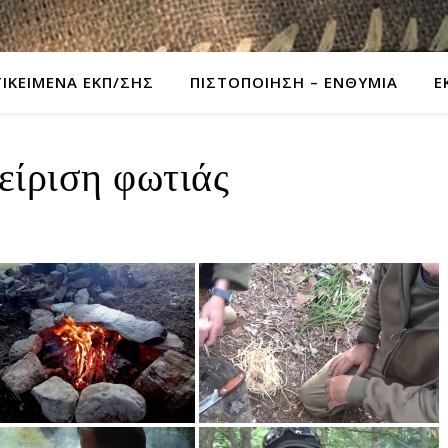
ΙΚΕΙΜΕΝΑ ΕΚΠ/ΣΗΣ
ΠΙΣΤΟΠΟΙΗΣΗ – ΕΝΘΥΜΙΑ
Ε
είριση φωτιάς