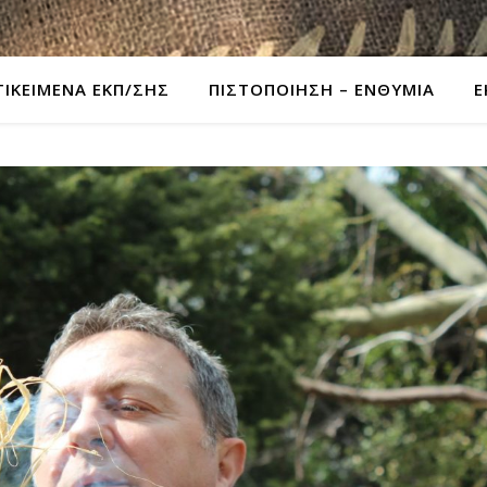
ΤΙΚΕΙΜΕΝΑ ΕΚΠ/ΣΗΣ
ΠΙΣΤΟΠΟΙΗΣΗ – ΕΝΘΥΜΙΑ
Ε