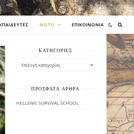
ΚΠΑΙΔΕΥΤΕΣ
ΦΩΤΌ
ΕΠΙΚΟΙΝΩΝΙΑ
KΑΤΗΓΟΡΊΕΣ
Kατηγορίες
ΠΡΌΣΦΑΤΑ ΆΡΘΡΑ
HELLENIC SURVIVAL SCHOOL