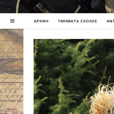
ΑΡΧΙΚΗ
ΤΜΗΜΑΤΑ ΣΧΟΛΗΣ
ΑΝ